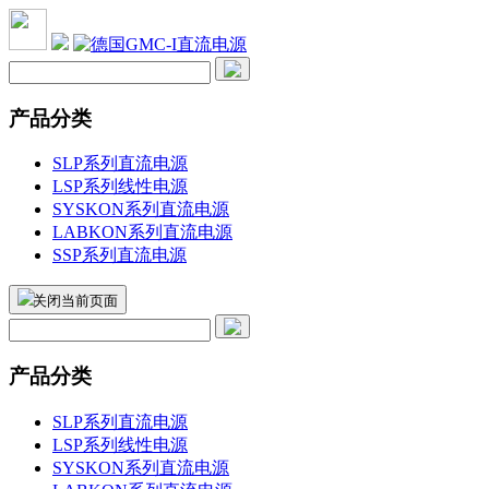
产品分类
SLP系列直流电源
LSP系列线性电源
SYSKON系列直流电源
LABKON系列直流电源
SSP系列直流电源
关闭当前页面
产品分类
SLP系列直流电源
LSP系列线性电源
SYSKON系列直流电源