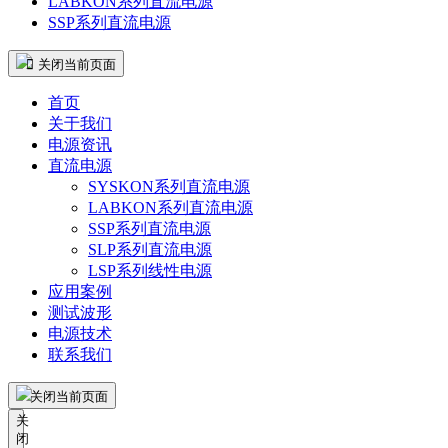
LABKON系列直流电源
SSP系列直流电源
 关闭当前页面
首页
关于我们
电源资讯
直流电源
SYSKON系列直流电源
LABKON系列直流电源
SSP系列直流电源
SLP系列直流电源
LSP系列线性电源
应用案例
测试波形
电源技术
联系我们
关闭当前页面
关
闭