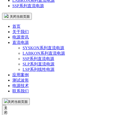
LABKON系列直流电源
SSP系列直流电源
 关闭当前页面
首页
关于我们
电源资讯
直流电源
SYSKON系列直流电源
LABKON系列直流电源
SSP系列直流电源
SLP系列直流电源
LSP系列线性电源
应用案例
测试波形
电源技术
联系我们
关闭当前页面
关
闭