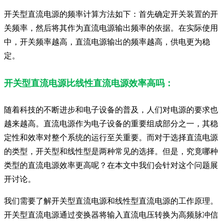
开关型直流电源的频率计算方法如下：首先确定开关装置的开
关频率，然后将其作为直流电源输出频率的依据。在实际使用
中，开关频率越高，直流电源输出的频率越高，供电更为稳
定。
开关型直流电源比线性直流电源效率高吗：
随着科技的不断进步和电子设备的普及，人们对电源的要求也
越来越高。直流电源作为电子设备的重要组成部分之一，其稳
定性和效率对整个系统的运行至关重要。而对于选择直流电源
的类型，开关型和线性型是两种常见的选择。但是，究竟哪种
类型的直流电源效率更高呢？在本文中我们会针对这个问题展
开讨论。
我们需要了解开关型直流电源和线性型直流电源的工作原理。
开关型直流电源通过变换器将输入直流电压转换为高频脉冲信