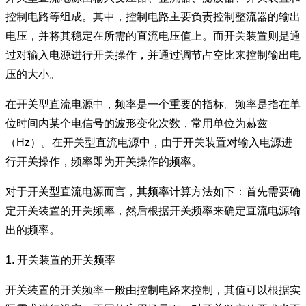
控制电路等组成。其中，控制电路主要负责控制整流器的输出
电压，并将其稳定在所需的直流电压值上。而开关装置则是通
过对输入电源进行开关操作，并通过调节占空比来控制输出电
压的大小。
在开关型直流电源中，频率是一个重要的指标。频率是指在单
位时间内某个电信号的波形变化次数，常用单位为赫兹
（Hz）。在开关型直流电源中，由于开关装置对输入电源进
行开关操作，频率即为开关操作的频率。
对于开关型直流电源而言，其频率计算方法如下：首先需要确
定开关装置的开关频率，然后根据开关频率来确定直流电源输
出的频率。
1. 开关装置的开关频率
开关装置的开关频率一般由控制电路来控制，其值可以根据实