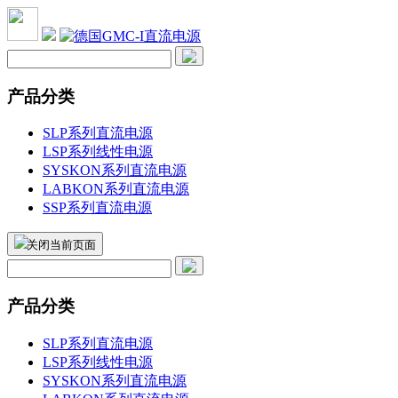
产品分类
SLP系列直流电源
LSP系列线性电源
SYSKON系列直流电源
LABKON系列直流电源
SSP系列直流电源
关闭当前页面
产品分类
SLP系列直流电源
LSP系列线性电源
SYSKON系列直流电源