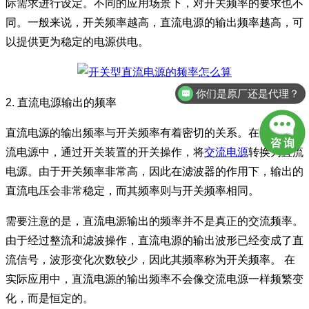
际需求进行设定。不同的应用场景下，对开关频率的要求也不
同。一般来说，开关频率越高，直流电源的输出频率越高，可
以提供更为稳定的电源供电。
你们是原厂还是代理？
2. 直流电源输出的频率
直流电源的输出频率与开关频率有着密切的关系。在开关型直
流电源中，通过开关装置的开关操作，将
交流电源
转换为直流
电源。由于开关频率非常高，因此在滤波器的作用下，输出的
直流电压会非常稳定，而其频率则与开关频率相同。
需要注意的是，直流电源输出的频率并不是真正的交流频率。
由于经过整流和滤波操作，直流电源的输出波形已经变成了直
流信号，波形变化次数较少，因此其频率称为开关频率。 在
实际应用中，直流电源的输出频率不会像交流电源一样频繁变
化，而是恒定的。