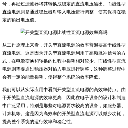
号，再经过滤波器将其转换成稳定的直流电压输出。而线性型
直流电源则是通过稳压器对输入电压进行调整，使其保持在稳
定的输出电压值。
从工作原理上来看，开关型直流电源的效率普遍要高于线性型
直流电源。这是因为开关型直流电源利用了高频脉冲信号的方
式，在电源变换和转换的过程中损耗相对较少。而线性型直流
电源则需要通过稳压器对输入电压进行调整，这种调整过程中
会有一定的能量损耗，使得整个系统的效率降低。
我们可以从实际应用中看到开关型直流电源的高效率特点。由
于开关型直流电源的效率更高，因此在电子设备的设计和制造
中广泛采用，特别是那些对电源要求较高的设备，如服务器、
计算机等。这是因为高效率的开关型直流电源可以减少功耗，
提高整个系统的运行效率和稳定性。