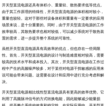
开关型直流电源还具有体积小、重量轻、散热要求低等优点。
由于其工作原理的特殊性，开关型直流电源的体积相对较小，
重量也较轻。这对于那些对设备体积和重量有一定要求的应用
场景来说，是十分重要的。同时，由于开关型直流电源的工作
效率较高，其散热要求也相对较低，可以减少系统对于散热装
置的需求，进一步提升整个系统的可靠性。
虽然开关型直流电源具有高效率的优点，但也存在一些局限
性。首先，开关型直流电源的设计与制造难度相对较高，需要
较高的技术水平和成本投入。其次，开关型直流电源在工作过
程中产生的高频噪声较多，对于某些对电源干扰敏感的应用来
说可能会带来问题。这需要在设计和应用中进行充分考虑和解
决。
开关型直流电源相比线性型直流电源具有更高的效率优势。它
利用了高频脉冲信号的方式转换电能，因此能够减少能量损
耗，提高整个系统的效率和稳定性。在实际应用中，开关型直