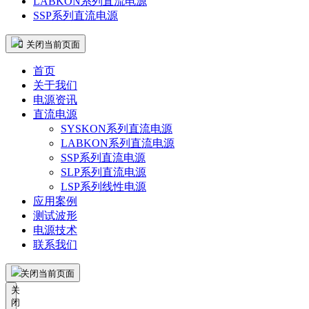
LABKON系列直流电源
SSP系列直流电源
 关闭当前页面
首页
关于我们
电源资讯
直流电源
SYSKON系列直流电源
LABKON系列直流电源
SSP系列直流电源
SLP系列直流电源
LSP系列线性电源
应用案例
测试波形
电源技术
联系我们
关闭当前页面
关
闭