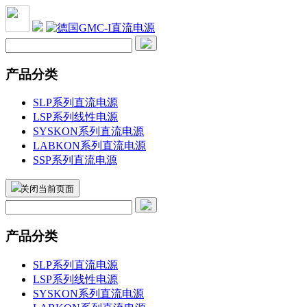
产品分类
SLP系列直流电源
LSP系列线性电源
SYSKON系列直流电源
LABKON系列直流电源
SSP系列直流电源
关闭当前页面
产品分类
SLP系列直流电源
LSP系列线性电源
SYSKON系列直流电源