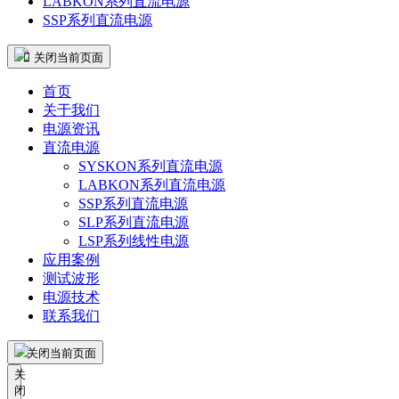
LABKON系列直流电源
SSP系列直流电源
 关闭当前页面
首页
关于我们
电源资讯
直流电源
SYSKON系列直流电源
LABKON系列直流电源
SSP系列直流电源
SLP系列直流电源
LSP系列线性电源
应用案例
测试波形
电源技术
联系我们
关闭当前页面
关
闭