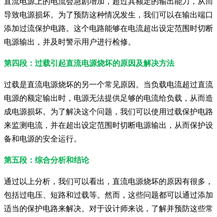
直流电源上的电流会急剧增加，超过其额定的输出能力，从而
导致电源损坏。为了预防这种情况发生，我们可以在输出端口
添加过流保护电路。这个电路能够在电流超出设定范围时切断
电源输出，并及时警示用户进行检修。
第四段：过载引起直流电源烧坏的原因及解决方法
过载是直流电源烧坏的另一个常见原因。当负载电流超过直流
电源的额定输出时，电源无法提供足够的电流给负载，从而造
成电源损坏。为了解决这个问题，我们可以使用过载保护电路
来监测电流，并在超出设定范围时切断电源输出，从而保护设
备和电源的安全运行。
第五段：综合分析和结论
通过以上分析，我们可以看出，直流电源烧坏的原因有很多，
包括过电压、短路和过载等。然而，这些问题都可以通过添加
适当的保护电路来解决。对于设计师来说，了解并预防这些常