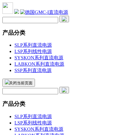
产品分类
SLP系列直流电源
LSP系列线性电源
SYSKON系列直流电源
LABKON系列直流电源
SSP系列直流电源
关闭当前页面
产品分类
SLP系列直流电源
LSP系列线性电源
SYSKON系列直流电源