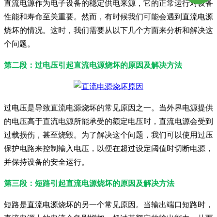
直流电源作为电子设备的稳定供电来源，它的正常运行对设备
性能和寿命至关重要。然而，有时候我们可能会遇到直流电源
烧坏的情况。这时，我们需要从以下几个方面来分析和解决这
个问题。
第二段：过电压引起直流电源烧坏的原因及解决方法
过电压是导致直流电源烧坏的常见原因之一。当外界电源提供
的电压高于直流电源所能承受的额定电压时，直流电源会受到
过载损伤，甚至烧毁。为了解决这个问题，我们可以使用过压
保护电路来控制输入电压，以便在超过设定阈值时切断电源，
并保持设备的安全运行。
第三段：短路引起直流电源烧坏的原因及解决方法
短路是直流电源烧坏的另一个常见原因。当输出端口短路时，