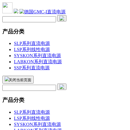
产品分类
SLP系列直流电源
LSP系列线性电源
SYSKON系列直流电源
LABKON系列直流电源
SSP系列直流电源
关闭当前页面
产品分类
SLP系列直流电源
LSP系列线性电源
SYSKON系列直流电源