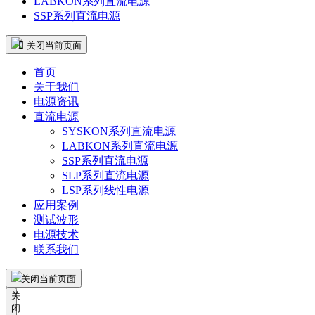
LABKON系列直流电源
SSP系列直流电源
 关闭当前页面
首页
关于我们
电源资讯
直流电源
SYSKON系列直流电源
LABKON系列直流电源
SSP系列直流电源
SLP系列直流电源
LSP系列线性电源
应用案例
测试波形
电源技术
联系我们
关闭当前页面
关
闭