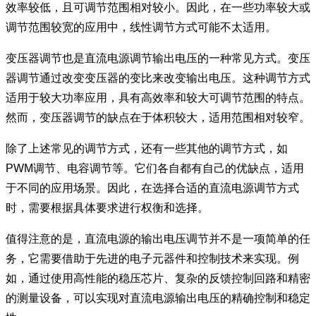
效率较低，且可调节范围相对较小。因此，在一些功率较大或
调节范围较宽的应用中，线性调节方式可能不太适用。
变压器调节也是直流电源调节输出电压的一种常见方式。变压
器调节通过改变变压器的变比来改变输出电压。这种调节方式
适用于较大功率应用，具有高效率和较大可调节范围的特点。
然而，变压器调节的缺点在于体积较大，适用范围相对较窄。
除了上述常见的调节方式，还有一些其他的调节方式，如
PWM调节、电容调节等。它们各自都有自己的优缺点，适用
于不同的应用场景。因此，在选择合适的直流电源调节方式
时，需要根据具体要求进行权衡和选择。
值得注意的是，直流电源的输出电压调节并不是一项简单的任
务，它需要借助于先进的电子元器件和控制技术来实现。例
如，通过使用高性能的稳压芯片、复杂的反馈控制回路和精密
的测量设备，可以实现对直流电源输出电压的精确控制和稳定