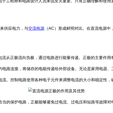
电子工程师和电路设计人员来说至关重要。只有正确理解和使用
）来供应电力，与
交流电源
（AC）形成鲜明对比。在直流电源中
电流从正极流向负极，通过电路进行能量传递。正极的主要作用
间的电路连接，将储存的电能传递给外部设备。无论是家用电器
流电流。控制电路使用各种电子元件来调整电流的大小和稳定性
计恰当的保护电路，正极能够避免过电流、过电压和短路等故障对