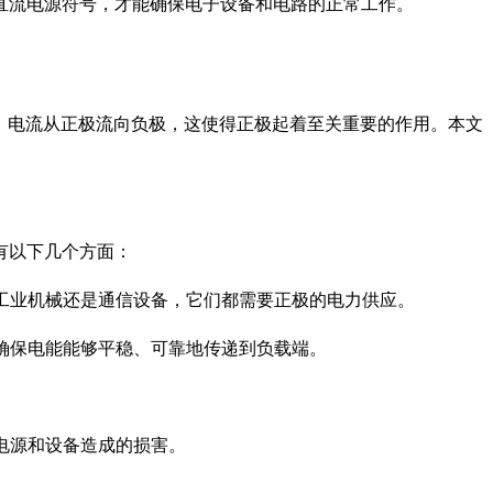
直流电源符号，才能确保电子设备和电路的正常工作。
，电流从正极流向负极，这使得正极起着至关重要的作用。本文
有以下几个方面：
、工业机械还是通信设备，它们都需要正极的电力供应。
，确保电能能够平稳、可靠地传递到负载端。
电源和设备造成的损害。