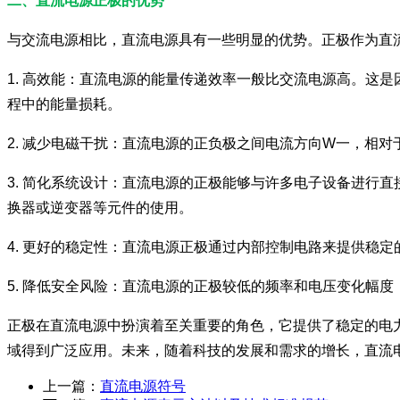
二、直流电源正极的优势
与交流电源相比，直流电源具有一些明显的优势。正极作为直
1. 高效能：直流电源的能量传递效率一般比交流电源高。这
程中的能量损耗。
2. 减少电磁干扰：直流电源的正负极之间电流方向W一，相
3. 简化系统设计：直流电源的正极能够与许多电子设备进行
换器或逆变器等元件的使用。
4. 更好的稳定性：直流电源正极通过内部控制电路来提供稳
5. 降低安全风险：直流电源的正极较低的频率和电压变化幅
正极在直流电源中扮演着至关重要的角色，它提供了稳定的电
域得到广泛应用。未来，随着科技的发展和需求的增长，直流
上一篇：
直流电源符号