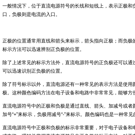
一般情况下，位于直流电源符号的长线和短线上，表示正极和
口，负极则是电流的入口。
正极的位置通常用直线和箭头来标示，箭头指向正极；而负极
标示方法可以迅速辨别正负极的位置。
除了上述常见的标示方法外，直流电源符号的正负极还可以通过
可以迅速识别正负极的位置。
除了符号标示以外，直流电源还有一种常见的表示方法是使用
极。这种颜色编码方法在电子设备和电路中非常常见，能够方
直流电源符号中的正极和负极是通过直线、箭头、加减号或者
加号“+”来标示，负极用减号“-”来标示。颜色编码也是一种
直流电源符号中正极和负极的标示非常重要，对于电子设备和