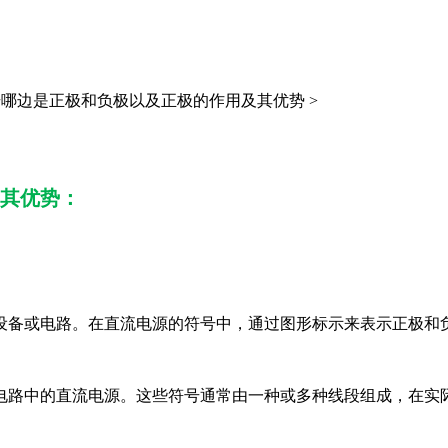
哪边是正极和负极以及正极的作用及其优势 >
其优势：
设备或电路。在直流电源的符号中，通过图形标示来表示正极和
电路中的直流电源。这些符号通常由一种或多种线段组成，在实