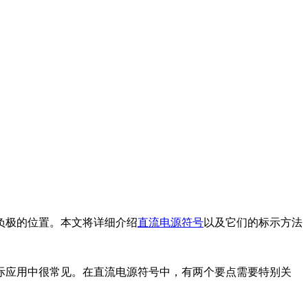
负极的位置。本文将详细介绍
直流电源符号
以及它们的标示方法
际应用中很常见。在直流电源符号中，有两个要点需要特别关