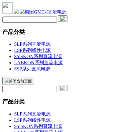
产品分类
SLP系列直流电源
LSP系列线性电源
SYSKON系列直流电源
LABKON系列直流电源
SSP系列直流电源
关闭当前页面
产品分类
SLP系列直流电源
LSP系列线性电源
SYSKON系列直流电源