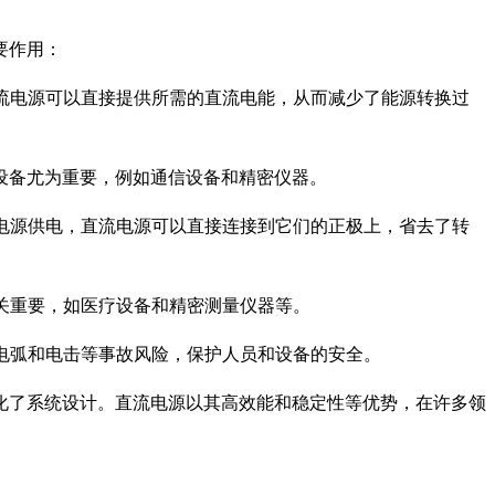
要作用：
直流电源可以直接提供所需的直流电能，从而减少了能源转换过
设备尤为重要，例如通信设备和精密仪器。
流电源供电，直流电源可以直接连接到它们的正极上，省去了转
至关重要，如医疗设备和精密测量仪器等。
的电弧和电击等事故风险，保护人员和设备的安全。
化了系统设计。直流电源以其高效能和稳定性等优势，在许多领