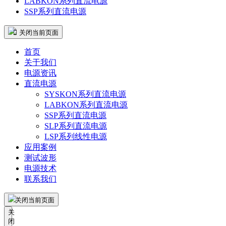
LABKON系列直流电源
SSP系列直流电源
 关闭当前页面
首页
关于我们
电源资讯
直流电源
SYSKON系列直流电源
LABKON系列直流电源
SSP系列直流电源
SLP系列直流电源
LSP系列线性电源
应用案例
测试波形
电源技术
联系我们
关闭当前页面
关
闭