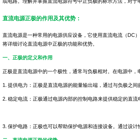
或电路。理解并掌握直流电源符号中正负极的标示方法，对于
直流电源正极的作用及其优势：
直流电源是一种常用的电源供应设备，它使用直流电流（DC
将详细讨论直流电源中正极的功能和优势。
一、正极的定义和作用
正极是直流电源中的一个极性，通常与负极相对。在电源中，
1. 提供电力：正极是直流电源的能量输出端，通过与负极之
2. 稳定电流：正极通过电源内部的控制电路来提供稳定的直
3. 保护电路：正极也可以帮助保护电源和连接设备。通过设