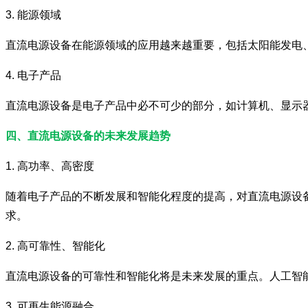
3. 能源领域
直流电源设备在能源领域的应用越来越重要，包括太阳能发电
4. 电子产品
直流电源设备是电子产品中必不可少的部分，如计算机、显示
四、直流电源设备的未来发展趋势
1. 高功率、高密度
随着电子产品的不断发展和智能化程度的提高，对直流电源设
求。
2. 高可靠性、智能化
直流电源设备的可靠性和智能化将是未来发展的重点。人工智
3. 可再生能源融合