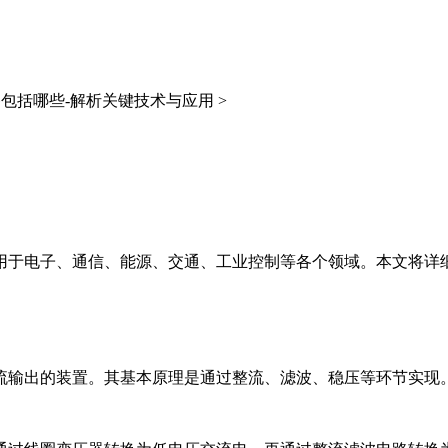
包括哪些-解析关键技术与应用 >
用于电子、通信、能源、交通、工业控制等各个领域。本文将详
流输出的装置。其基本原理是通过整流、滤波、稳压等环节实现