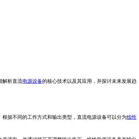
细解析直流
电源设备
的核心技术以及其应用，并探讨未来发展趋
。根据不同的工作方式和输出类型，直流电源设备可以分为
线性