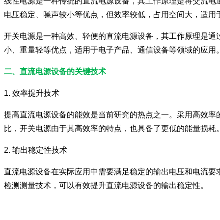
线性电源是一种传统的直流电源设备，其工作原理是将交流电
电压稳定、噪声较小等优点，但效率较低，占用空间大，适用
开关电源是一种高效、轻便的直流电源设备，其工作原理是通
小、重量轻等优点，适用于电子产品、通信设备等领域的应用
二、直流电源设备的关键技术
1. 效率提升技术
提高直流电源设备的能效是当前研究的热点之一。采用高效率
比，开关电源由于其高效率的特点，也具备了更低的能量损耗
2. 输出稳定性技术
直流电源设备在实际应用中需要满足稳定的输出电压和电流要
检测测量技术，可以有效提升直流电源设备的输出稳定性。