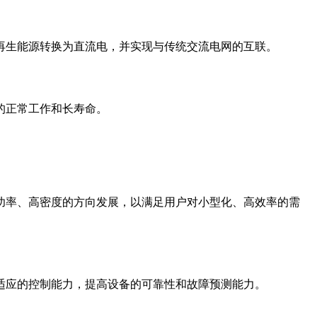
再生能源转换为直流电，并实现与传统交流电网的互联。
的正常工作和长寿命。
功率、高密度的方向发展，以满足用户对小型化、高效率的需
适应的控制能力，提高设备的可靠性和故障预测能力。