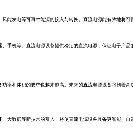
、风能发电等可再生能源的接入与转换。直流电源能有效地将可
器、手机等。直流电源设备提供稳定的直流电源，保证电子产品
备功率和体积的要求也越来越高。未来的直流电源设备将朝着高
能、大数据等新技术的引入，将使直流电源设备具备更智能、自