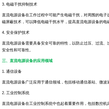
3. 电磁干扰抑制技术
直流电源设备在工作过程中可能产生电磁干扰，对周围的电子
磁屏蔽技术，可以降低电磁干扰水平，提高直流电源设备的电
4. 安全保护技术
直流电源设备需要具备安全可靠的特性，以防止过压、过流、
安全性和可靠性。
三、直流电源设备的应用领域
1. 通信设备
直流电源设备广泛应用于通信领域，包括移动通信基站、微波
2. 工业控制系统
直流电源设备在工业控制系统中也起着重要作用，包括数控机