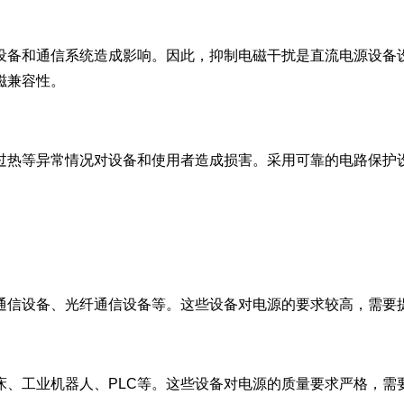
设备和通信系统造成影响。因此，抑制电磁干扰是直流电源设备
磁兼容性。
过热等异常情况对设备和使用者造成损害。采用可靠的电路保护
通信设备、光纤通信设备等。这些设备对电源的要求较高，需要
床、工业机器人、PLC等。这些设备对电源的质量要求严格，需