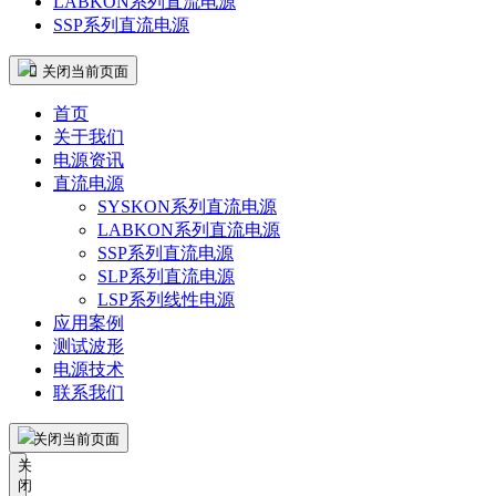
LABKON系列直流电源
SSP系列直流电源
 关闭当前页面
首页
关于我们
电源资讯
直流电源
SYSKON系列直流电源
LABKON系列直流电源
SSP系列直流电源
SLP系列直流电源
LSP系列线性电源
应用案例
测试波形
电源技术
联系我们
关闭当前页面
关
闭