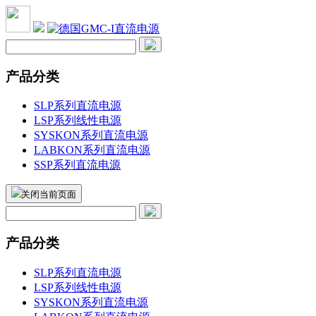
产品分类
SLP系列直流电源
LSP系列线性电源
SYSKON系列直流电源
LABKON系列直流电源
SSP系列直流电源
关闭当前页面
产品分类
SLP系列直流电源
LSP系列线性电源
SYSKON系列直流电源