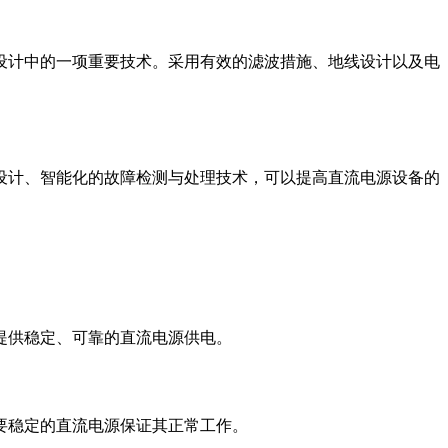
设计中的一项重要技术。采用有效的滤波措施、地线设计以及电
设计、智能化的故障检测与处理技术，可以提高直流电源设备的
提供稳定、可靠的直流电源供电。
要稳定的直流电源保证其正常工作。