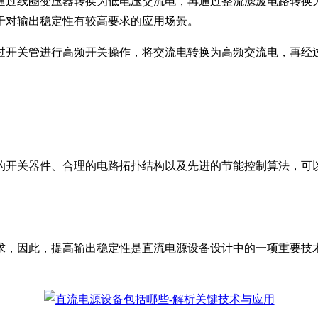
通过线圈变压器转换为低电压交流电，再通过整流滤波电路转换
于对输出稳定性有较高要求的应用场景。
过开关管进行高频开关操作，将交流电转换为高频交流电，再经
。
的开关器件、合理的电路拓扑结构以及先进的节能控制算法，可
。
求，因此，提高输出稳定性是直流电源设备设计中的一项重要技