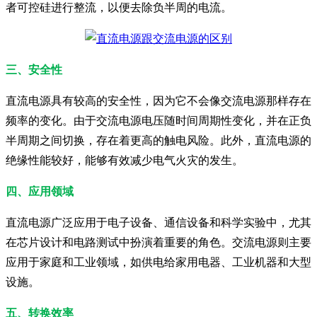
者可控硅进行整流，以便去除负半周的电流。
三、安全性
直流电源具有较高的安全性，因为它不会像交流电源那样存在
频率的变化。由于交流电源电压随时间周期性变化，并在正负
半周期之间切换，存在着更高的触电风险。此外，直流电源的
绝缘性能较好，能够有效减少电气火灾的发生。
四、应用领域
直流电源广泛应用于电子设备、通信设备和科学实验中，尤其
在芯片设计和电路测试中扮演着重要的角色。交流电源则主要
应用于家庭和工业领域，如供电给家用电器、工业机器和大型
设施。
五、转换效率