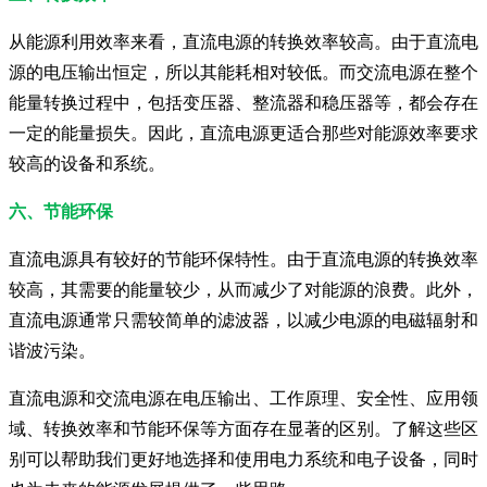
从能源利用效率来看，直流电源的转换效率较高。由于直流电
源的电压输出恒定，所以其能耗相对较低。而交流电源在整个
能量转换过程中，包括变压器、整流器和稳压器等，都会存在
一定的能量损失。因此，直流电源更适合那些对能源效率要求
较高的设备和系统。
六、节能环保
直流电源具有较好的节能环保特性。由于直流电源的转换效率
较高，其需要的能量较少，从而减少了对能源的浪费。此外，
直流电源通常只需较简单的滤波器，以减少电源的电磁辐射和
谐波污染。
直流电源和交流电源在电压输出、工作原理、安全性、应用领
域、转换效率和节能环保等方面存在显著的区别。了解这些区
别可以帮助我们更好地选择和使用电力系统和电子设备，同时