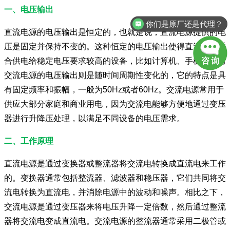
一、电压输出
你们是原厂还是代理？
直流电源的电压输出是恒定的，也就是说，直流电源提供的电
压是固定并保持不变的。这种恒定的电压输出使得直流电源适
合供电给稳定电压要求较高的设备，比如计算机、手机等。而
交流电源的电压输出则是随时间周期性变化的，它的特点是具
有固定频率和振幅，一般为50Hz或者60Hz。交流电源常用于
供应大部分家庭和商业用电，因为交流电能够方便地通过变压
器进行升降压处理，以满足不同设备的电压需求。
二、工作原理
直流电源是通过变换器或整流器将交流电转换成直流电来工作
的。变换器通常包括整流器、滤波器和稳压器，它们共同将交
流电转换为直流电，并消除电源中的波动和噪声。相比之下，
交流电源是通过变压器来将电压升降一定倍数，然后通过整流
器将交流电变成直流电。交流电源的整流器通常采用二极管或