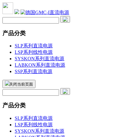
产品分类
SLP系列直流电源
LSP系列线性电源
SYSKON系列直流电源
LABKON系列直流电源
SSP系列直流电源
关闭当前页面
产品分类
SLP系列直流电源
LSP系列线性电源
SYSKON系列直流电源