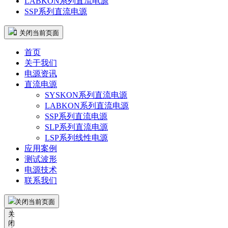
LABKON系列直流电源
SSP系列直流电源
 关闭当前页面
首页
关于我们
电源资讯
直流电源
SYSKON系列直流电源
LABKON系列直流电源
SSP系列直流电源
SLP系列直流电源
LSP系列线性电源
应用案例
测试波形
电源技术
联系我们
关闭当前页面
关
闭