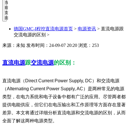
当
前
页
面
德国GMC-I程控直流电源首页
>
电源资讯
>
直流电源跟
交流电源的区别 >
来源：未知
发布时间：24-09-07 20:20
浏览：253
直流电源
跟
交流电源
的区别：
直流电源（Direct Current Power Supply, DC）和交流电源
（Alternating Current Power Supply, AC）是两种常见的电源
类型，在电力系统和电子设备中都有广泛的应用。尽管两者都
提供电能供应，但它们在电压输出和工作原理等方面存在显著
差异。本文将通过详细分析直流电源和交流电源的区别，从而
全面了解这两种电源类型。