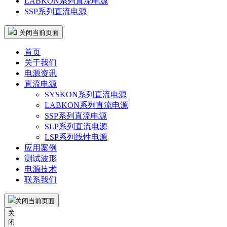
LABKON系列直流电源
SSP系列直流电源
 关闭当前页面
首页
关于我们
电源资讯
直流电源
SYSKON系列直流电源
LABKON系列直流电源
SSP系列直流电源
SLP系列直流电源
LSP系列线性电源
应用案例
测试波形
电源技术
联系我们
关闭当前页面
关
闭