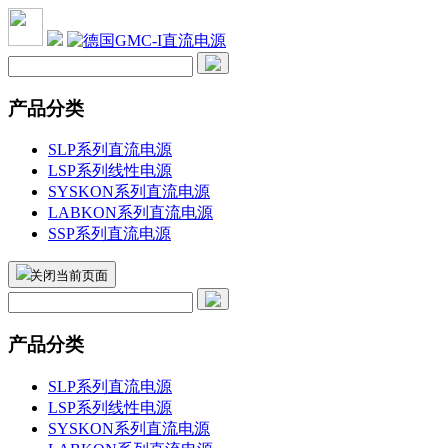
产品分类
SLP系列直流电源
LSP系列线性电源
SYSKON系列直流电源
LABKON系列直流电源
SSP系列直流电源
关闭当前页面
产品分类
SLP系列直流电源
LSP系列线性电源
SYSKON系列直流电源