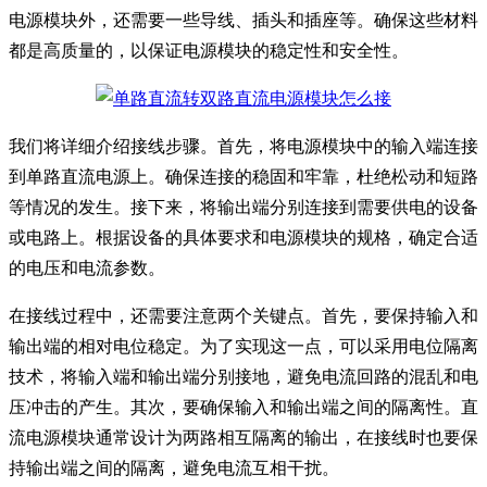
电源模块外，还需要一些导线、插头和插座等。确保这些材料
都是高质量的，以保证电源模块的稳定性和安全性。
我们将详细介绍接线步骤。首先，将电源模块中的输入端连接
到单路直流电源上。确保连接的稳固和牢靠，杜绝松动和短路
等情况的发生。接下来，将输出端分别连接到需要供电的设备
或电路上。根据设备的具体要求和电源模块的规格，确定合适
的电压和电流参数。
在接线过程中，还需要注意两个关键点。首先，要保持输入和
输出端的相对电位稳定。为了实现这一点，可以采用电位隔离
技术，将输入端和输出端分别接地，避免电流回路的混乱和电
压冲击的产生。其次，要确保输入和输出端之间的隔离性。直
流电源模块通常设计为两路相互隔离的输出，在接线时也要保
持输出端之间的隔离，避免电流互相干扰。