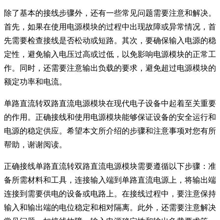
除了基本的接线步骤外，还有一些常见问题需要注意和解决。
首先，如果在使用电源模块的过程中出现故障或异常情况，首
先需要检查接线是否松动或短路。其次，要确保输入电源的稳
定性，避免输入电压过高或过低，以免影响电源模块的正常工
作。同时，还需要注意输出负载的要求，避免超过电源模块的
额定功率和电流。
单路直流转双路直流电源模块在现代电子设备中起着至关重要
的作用。正确接线和使用电源模块能够保证设备的安全运行和
电源的稳定供应。希望本文所介绍的步骤和注意事项对您有所
帮助，谢谢阅读。
正确接线单路直流转双路直流电源模块需要遵循以下步骤：准
备所需材料和工具，连接输入端到单路直流电源上，将输出端
连接到需要供电的设备或电路上。在接线过程中，要注意保持
输入和输出端的电位稳定和相对隔离。此外，还需要注意解决