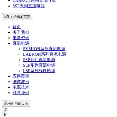
LABKON系列直流电源
SSP系列直流电源
 关闭当前页面
首页
关于我们
电源资讯
直流电源
SYSKON系列直流电源
LABKON系列直流电源
SSP系列直流电源
SLP系列直流电源
LSP系列线性电源
应用案例
测试波形
电源技术
联系我们
关闭当前页面
关
闭