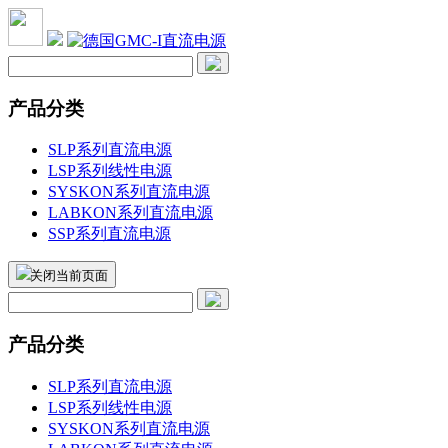
产品分类
SLP系列直流电源
LSP系列线性电源
SYSKON系列直流电源
LABKON系列直流电源
SSP系列直流电源
关闭当前页面
产品分类
SLP系列直流电源
LSP系列线性电源
SYSKON系列直流电源