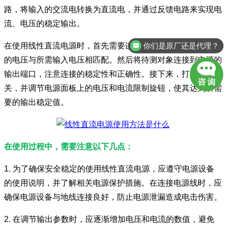
路，将输入的交流电转换为直流电，并通过反馈电路来实现电
流、电压的稳定输出。
在使用线性直流电源时，首先需要连接供电源线，并确保电源
你们是原厂还是代理？
的电压与所需输入电压相匹配。然后将待测对象连接到电源的
输出端口，注意连接的稳定性和正确性。接下来，打开电源开
关，并调节电源面板上的电压和电流限制旋钮，使其达到所需
要的输出稳定值。
在使用过程中，需要注意以下几点：
1. 为了确保安全稳定的使用线性直流电源，应遵守电源设备
的使用说明，并了解相关电源保护措施。在连接电源线时，应
确保电源设备与地线连接良好，防止电源泄漏造成电击伤害。
2. 在调节输出参数时，应逐渐增加电压和电流的数值，避免