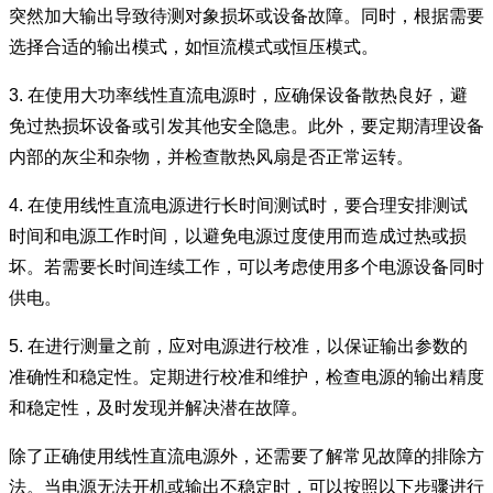
突然加大输出导致待测对象损坏或设备故障。同时，根据需要
选择合适的输出模式，如恒流模式或恒压模式。
3. 在使用大功率线性直流电源时，应确保设备散热良好，避
免过热损坏设备或引发其他安全隐患。此外，要定期清理设备
内部的灰尘和杂物，并检查散热风扇是否正常运转。
4. 在使用线性直流电源进行长时间测试时，要合理安排测试
时间和电源工作时间，以避免电源过度使用而造成过热或损
坏。若需要长时间连续工作，可以考虑使用多个电源设备同时
供电。
5. 在进行测量之前，应对电源进行校准，以保证输出参数的
准确性和稳定性。定期进行校准和维护，检查电源的输出精度
和稳定性，及时发现并解决潜在故障。
除了正确使用线性直流电源外，还需要了解常见故障的排除方
法。当电源无法开机或输出不稳定时，可以按照以下步骤进行