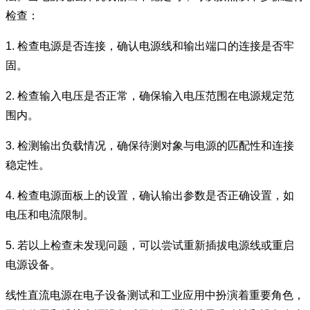
检查：
1. 检查电源是否连接，确认电源线和输出端口的连接是否牢
固。
2. 检查输入电压是否正常，确保输入电压范围在电源规定范
围内。
3. 检测输出负载情况，确保待测对象与电源的匹配性和连接
稳定性。
4. 检查电源面板上的设置，确认输出参数是否正确设置，如
电压和电流限制。
5. 若以上检查未发现问题，可以尝试重新插拔电源线或重启
电源设备。
线性直流电源在电子设备测试和工业应用中扮演着重要角色，