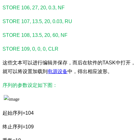
STORE 106, 27, 20, 0.3, NF
STORE 107, 13.5, 20, 0.03, RU
STORE 108, 13.5, 20, 60, NF
STORE 109, 0, 0, 0, CLR
这些文本可以进行编辑并保存，而后在软件的TASK中打开，
就可以将设置加载到
电源设备
中，得出相应波形。
序列的参数设定如下图：
起始序列=104
终止序列=109