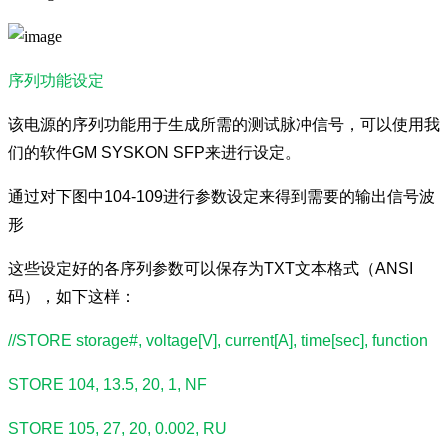
序列功能设定
该电源的序列功能用于生成所需的测试脉冲信号，可以使用我
们的软件GM SYSKON SFP来进行设定。
通过对下图中104-109进行参数设定来得到需要的输出信号波
形
这些设定好的各序列参数可以保存为TXT文本格式（ANSI
码），如下这样：
//STORE storage#, voltage[V], current[A], time[sec], function
STORE 104, 13.5, 20, 1, NF
STORE 105, 27, 20, 0.002, RU