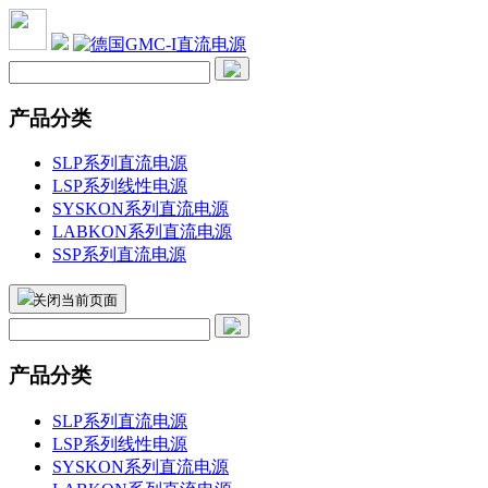
产品分类
SLP系列直流电源
LSP系列线性电源
SYSKON系列直流电源
LABKON系列直流电源
SSP系列直流电源
关闭当前页面
产品分类
SLP系列直流电源
LSP系列线性电源
SYSKON系列直流电源