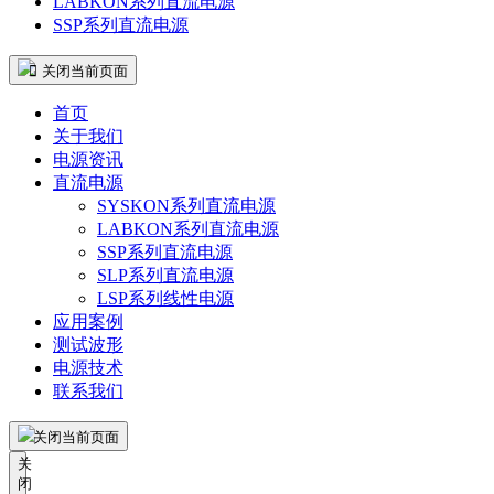
LABKON系列直流电源
SSP系列直流电源
 关闭当前页面
首页
关于我们
电源资讯
直流电源
SYSKON系列直流电源
LABKON系列直流电源
SSP系列直流电源
SLP系列直流电源
LSP系列线性电源
应用案例
测试波形
电源技术
联系我们
关闭当前页面
关
闭