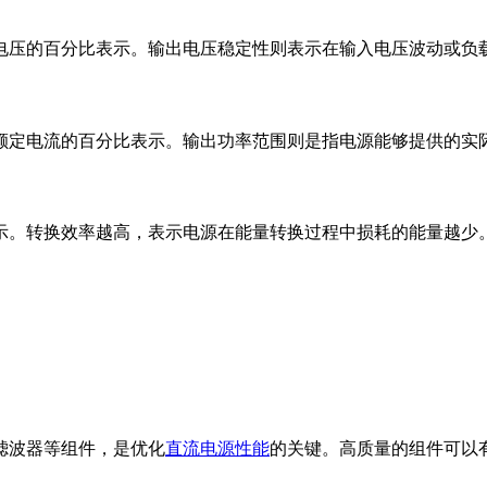
电压的百分比表示。输出电压稳定性则表示在输入电压波动或负
额定电流的百分比表示。输出功率范围则是指电源能够提供的实
示。转换效率越高，表示电源在能量转换过程中损耗的能量越少
滤波器等组件，是优化
直流电源性能
的关键。高质量的组件可以