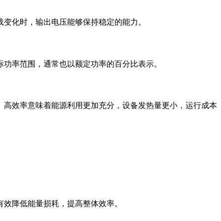
载变化时，输出电压能够保持稳定的能力。
际功率范围，通常也以额定功率的百分比表示。
。高效率意味着能源利用更加充分，设备发热量更小，运行成本
有效降低能量损耗，提高整体效率。