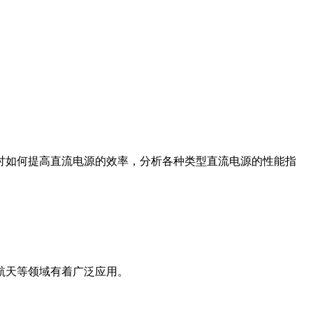
讨如何提高直流电源的效率，分析各种类型直流电源的性能指
航天等领域有着广泛应用。