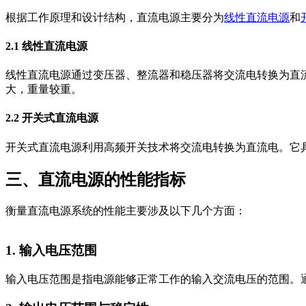
根据工作原理和设计结构，直流电源主要分为
线性直流电源
和
2.1 线性直流电源
线性直流电源通过变压器、整流器和稳压器将交流电转换为直
大，重量较重。
2.2 开关式直流电源
开关式直流电源利用高频开关技术将交流电转换为直流电。它
三、直流电源的性能指标
衡量直流电源系统的性能主要涉及以下几个方面：
1. 输入电压范围
输入电压范围是指电源能够正常工作的输入交流电压的范围。通