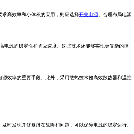
要求高效率和小体积的应用，则应选择
开关电源
。合理布局电源
提高电源的稳定性和响应速度。这些技术还能够实现更复杂的控
电源效率的重要手段。此外，采用散热技术如高效散热器和温控
，及时发现并修复潜在故障和问题，可以保障电源的稳定运行。