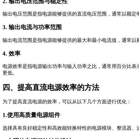
2. 输出电压范围与稳定性
输出电压范围是指电源能够提供的直流电压范围，通常以额定
3. 输出电流与功率范围
输出电流范围是指电源能够提供的最大和最小电流值，通常以
4. 效率
电源效率是指电源输出功率与输入功率之比，通常用百分比表
更低。
四、提高直流电源效率的方法
为了提高直流电源的效率，可以从以下几个方面进行优化：
1.使用高质量电源组件
选择具有良好稳定性和高效能转换特性的电源模块、整流器、