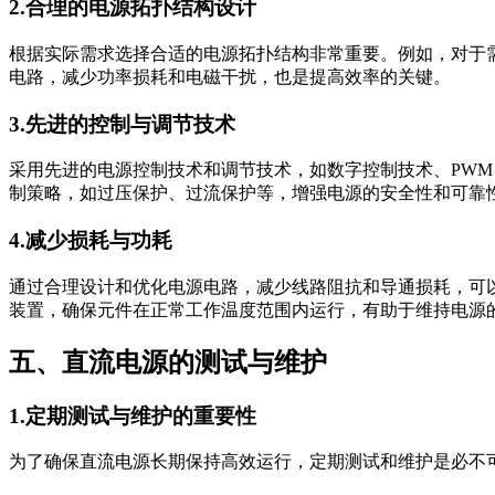
2.合理的电源拓扑结构设计
根据实际需求选择合适的电源拓扑结构非常重要。例如，对于
电路，减少功率损耗和电磁干扰，也是提高效率的关键。
3.先进的控制与调节技术
采用先进的电源控制技术和调节技术，如数字控制技术、PW
制策略，如过压保护、过流保护等，增强电源的安全性和可靠
4.减少损耗与功耗
通过合理设计和优化电源电路，减少线路阻抗和导通损耗，可
装置，确保元件在正常工作温度范围内运行，有助于维持电源
五、直流电源的测试与维护
1.定期测试与维护的重要性
为了确保直流电源长期保持高效运行，定期测试和维护是必不