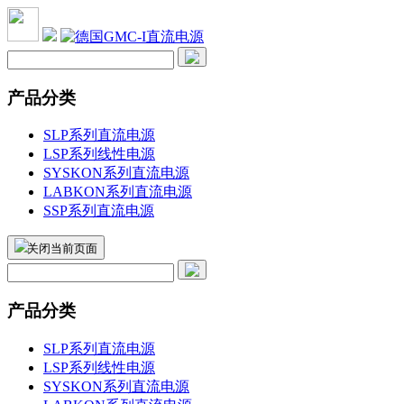
产品分类
SLP系列直流电源
LSP系列线性电源
SYSKON系列直流电源
LABKON系列直流电源
SSP系列直流电源
关闭当前页面
产品分类
SLP系列直流电源
LSP系列线性电源
SYSKON系列直流电源