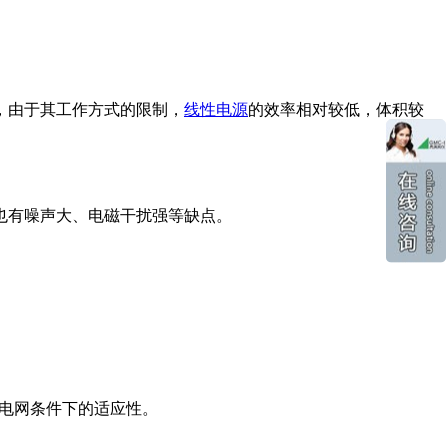
，由于其工作方式的限制，
线性电源
的效率相对较低，体积较
也有噪声大、电磁干扰强等缺点。
同电网条件下的适应性。