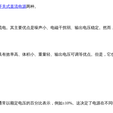
开关式直流电源
两种。
流电。其主要优点是噪声小、电磁干扰弱、输出电压稳定。然而
具有效率高、体积小、重量轻、输出电压可调等优点。但是，它
常以额定电压的百分比表示，例如±10%。这决定了电源在不