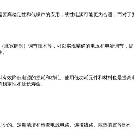
需要高稳定性和低噪声的应用，线性电源可能更为合适；而对于
M（脉宽调制）调节技术等，可以实现精确的电压和电流调节，
性。
以有效降低电源的损耗和功耗。使用低功耗元件和材料也是提高
的稳定性和延长寿命。
可少的。定期清洁和检查电源电路、连接线路、散热装置等部件