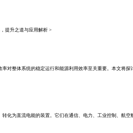
，提升之道与应用解析 >
效率对整体系统的稳定运行和能源利用效率至关重要。本文将探
）转化为直流电能的装置。它们在通信、电力、工业控制、航空