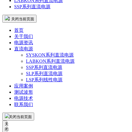
LABKON系列直流电源
SSP系列直流电源
 关闭当前页面
首页
关于我们
电源资讯
直流电源
SYSKON系列直流电源
LABKON系列直流电源
SSP系列直流电源
SLP系列直流电源
LSP系列线性电源
应用案例
测试波形
电源技术
联系我们
关闭当前页面
关
闭